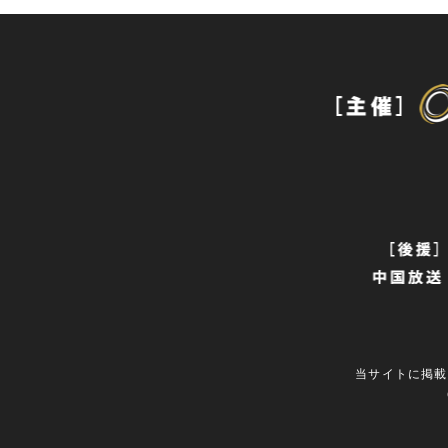
当サイトに掲載