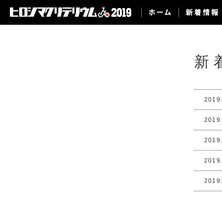
新
2019
2019
2019
2019
2019