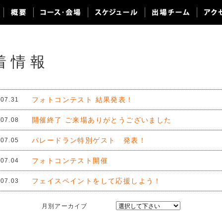
着情報
フォトコンテスト 結果発表！
.07.31
開催終了 ご来場ありがとうございました
.07.08
パレードラン特別ゲスト 発表！
.07.05
フォトコンテスト開催
.07.04
フェイスペイントをして応援しよう！
.07.03
月別アーカイブ