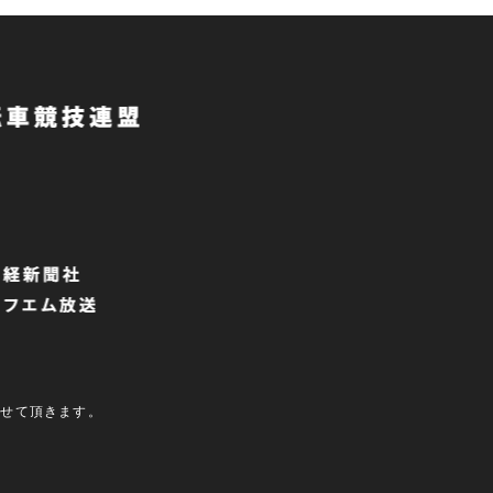
させて頂きます。
.