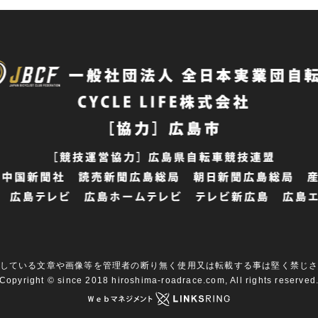
している文章や画像等を
管理者の断り無く使用又は転載する事は
堅く禁じ
Copyright © since 2018
hiroshima-roadrace.com,
All rights reserved