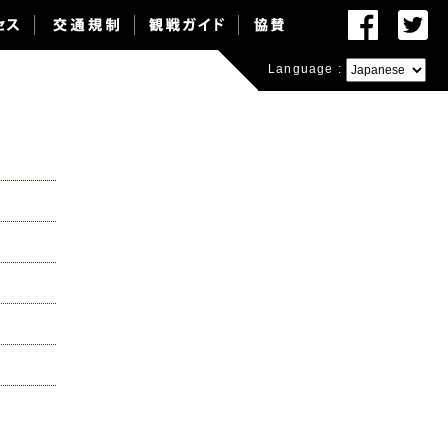
Language :